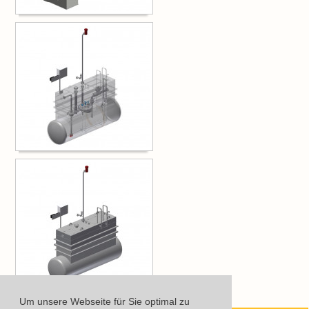
Um unsere Webseite für Sie optimal zu