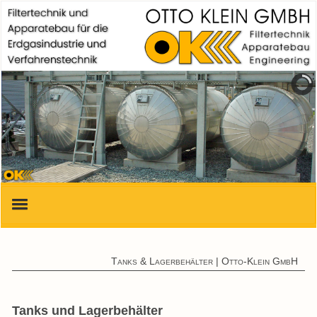
Start
Tanks & Lagerbehälter | Otto-Klein GmbH
Produkte & Leistungen
Zertifikate
Tanks und Lagerbehälter