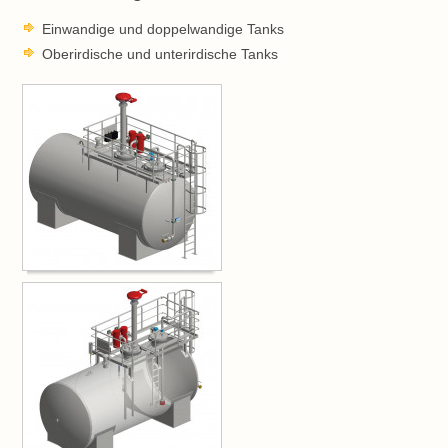
Einwandige und doppelwandige Tanks
Kontakt & Anfahrt
Oberirdische und unterirdische Tanks
Referenzen