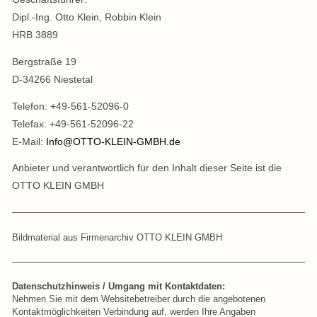
Dipl.-Ing. Otto Klein, Robbin Klein
Kontakt & Anfahrt
HRB 3889
Referenzen
Bergstraße 19
D-34266 Niestetal
Telefon: +49-561-52096-0
Telefax: +49-561-52096-22
E-Mail:
Info@OTTO-KLEIN-GMBH.de
Anbieter und verantwortlich für den Inhalt dieser Seite ist die
OTTO KLEIN GMBH
Bildmaterial aus Firmenarchiv OTTO KLEIN GMBH
Datenschutzhinweis / Umgang mit Kontaktdaten:
Nehmen Sie mit dem Websitebetreiber durch die angebotenen
Kontaktmöglichkeiten Verbindung auf, werden Ihre Angaben