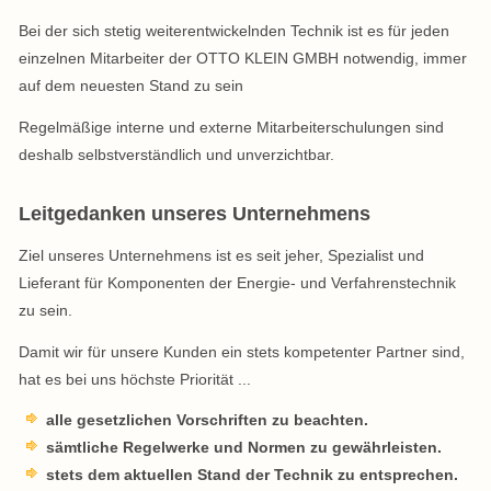
Bei der sich stetig weiterentwickelnden Technik ist es für jeden
einzelnen Mitarbeiter der OTTO KLEIN GMBH notwendig, immer
auf dem neuesten Stand zu sein
Regelmäßige interne und externe Mitarbeiterschulungen sind
deshalb selbstverständlich und unverzichtbar.
Leitgedanken unseres Unternehmens
Ziel unseres Unternehmens ist es seit jeher, Spezialist und
Lieferant für Komponenten der Energie- und Verfahrenstechnik
zu sein.
Damit wir für unsere Kunden ein stets kompetenter Partner sind,
hat es bei uns höchste Priorität ...
alle gesetzlichen Vorschriften zu beachten.
sämtliche Regelwerke und Normen zu gewährleisten.
stets dem aktuellen Stand der Technik zu entsprechen.