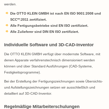
werden.
Die OTTO KLEIN GMBH ist nach EN ISO 9001:2008 und
SCC**:2011 zertifiziert.
Alle Fertigungsbetriebe sind EN ISO zertifiziert.
Alle Zulieferer sind DIN EN ISO zertifiziert.
Individuelle Software und 3D-CAD-Inventor
Die OTTO KLEIN GMBH verfügt über modernste Software, mit
denen Apparate verfahrenstechnisch dimensioniert werden
können und über Standard Ausführungen (CAD-Systeme,
Festigkeitsprogramme).
Bei der Erstellung der Fertigungszeichnungen sowie Übersichts-
und Aufstellungszeichnungen setzen wir ausschließlich und
detailliert auf 3D-CAD-Inventor.
Regelmäßige Mitarbeiterschulungen